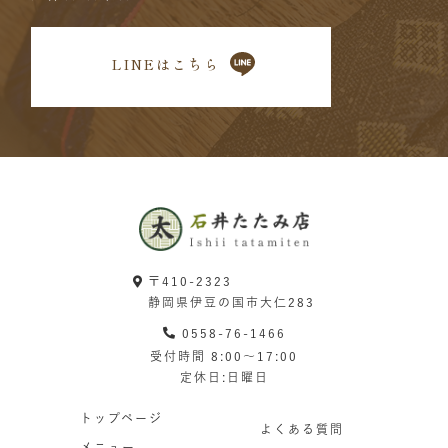
LINEはこちら
〒410-2323
静岡県伊豆の国市大仁283
0558-76-1466
受付時間 8:00〜17:00
定休日:日曜日
トップページ
よくある質問
メニュー