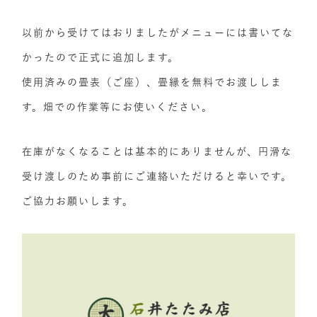
以前から受けてはおりましたがメニューには書いてな
かったので正式に追加します。
使用済みの畳表（ご座）、畳縁を無料でお渡ししま
す。畑での作業等にお使いください。
在庫がなくなることは基本的にありませんが、円滑な
受け渡しのため事前にご連絡いただけると幸いです。
ご協力お願いします。