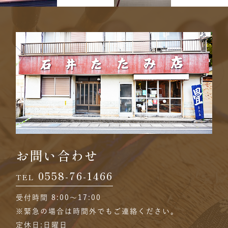
お問い合わせ
0558-76-1466
TEL
受付時間 8:00〜17:00
※緊急の場合は時間外でもご連絡ください。
定休日:日曜日