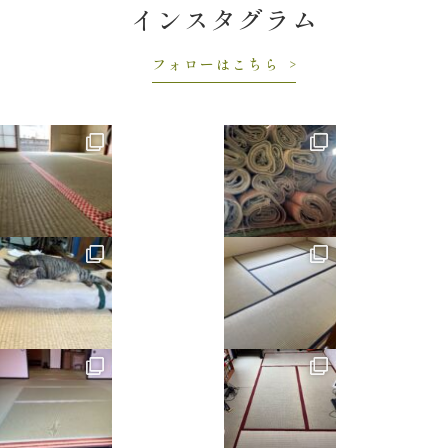
インスタグラム
フォローはこちら