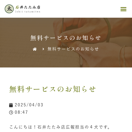
無料サービスのお知らせ
無料サービスのお知らせ
無料サービスのお知らせ
2025/04/03
08:47
こんにちは！石井たたみ店広報担当の４犬です。