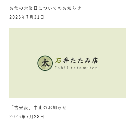
お盆の営業日についてのお知らせ
2026年7月31日
「古畳表」中止のお知らせ
2026年7月28日