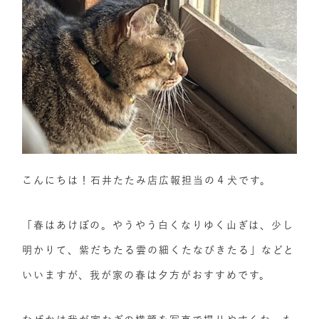
こんにちは！石井たたみ店広報担当の４犬です。
「春はあけぼの。やうやう白くなりゆく山ぎは、少し
明かりて、紫だちたる雲の細くたなびきたる」などと
いいますが、我が家の春は夕方がおすすめです。