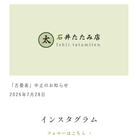
「古畳表」中止のお知らせ
2026年7月28日
インスタグラム
フォローはこちら