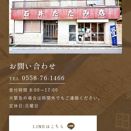
お問い合わせ
0558-76-1466
TEL
受付時間 8:00〜17:00
※緊急の場合は時間外でもご連絡ください。
定休日:日曜日
LINEはこちら