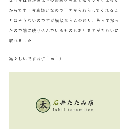
なぜかは我が家なぎの横顔を写真で撮りやすくなった
からです！写真嫌いなので正面から取らしてくれるこ
とはそうないのですが横顔ならこの通り、焦って撮っ
たので端に映り込んでいるものもありますがきれいに
取れました！
凛々しいですね(*´ω｀)