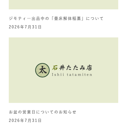
ジモティ―出品中の「畳床解体稲藁」について
2026年7月31日
お盆の営業日についてのお知らせ
2026年7月31日