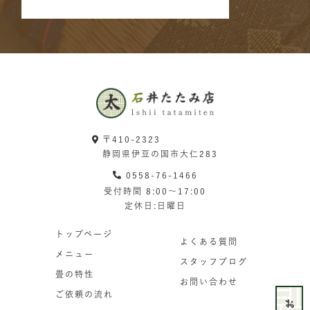
〒410-2323
静岡県伊豆の国市大仁283
0558-76-1466
受付時間 8:00〜17:00
定休日:日曜日
トップページ
よくある質問
メニュー
スタッフブログ
畳の特性
お問い合わせ
ご依頼の流れ