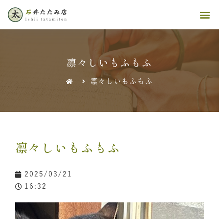
凛々しいもふもふ
凛々しいもふもふ
凛々しいもふもふ
2025/03/21
16:32