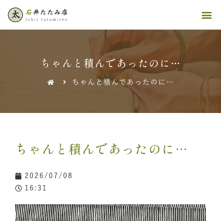
ちゃんと積んであったのに…
ちゃんと積んであったのに…
ちゃんと積んであったのに…
2026/07/08
16:31