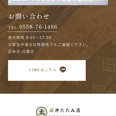
お問い合わせ
0558-76-1466
TEL
受付時間 8:00〜17:00
※緊急の場合は時間外でもご連絡ください。
定休日:日曜日
LINEはこちら