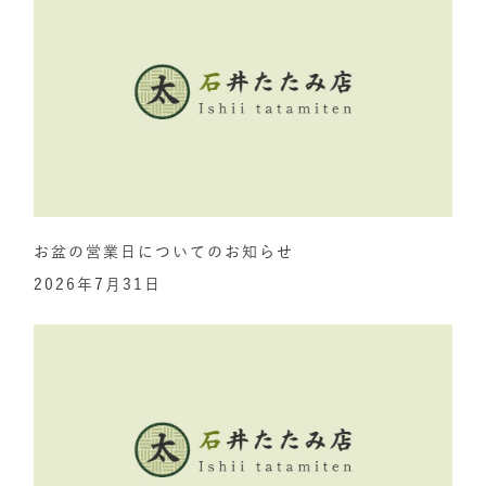
お盆の営業日についてのお知らせ
2026年7月31日