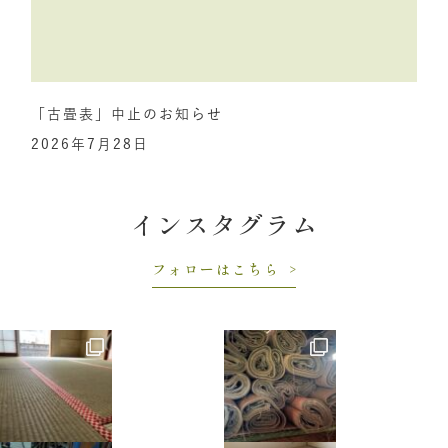
「古畳表」中止のお知らせ
2026年7月28日
インスタグラム
フォローはこちら