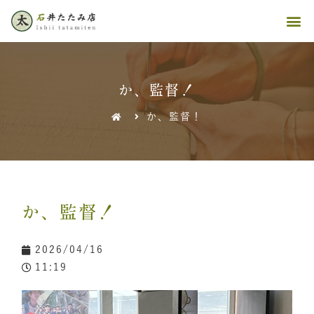
か、監督！
か、監督！
か、監督！
2026/04/16
11:19