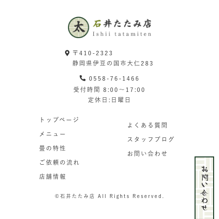
〒410-2323
静岡県伊豆の国市大仁283
0558-76-1466
受付時間 8:00〜17:00
定休日:日曜日
トップページ
よくある質問
メニュー
スタッフブログ
畳の特性
お問い合わせ
ご依頼の流れ
店舗情報
©石井たたみ店 All Rights Reserved.