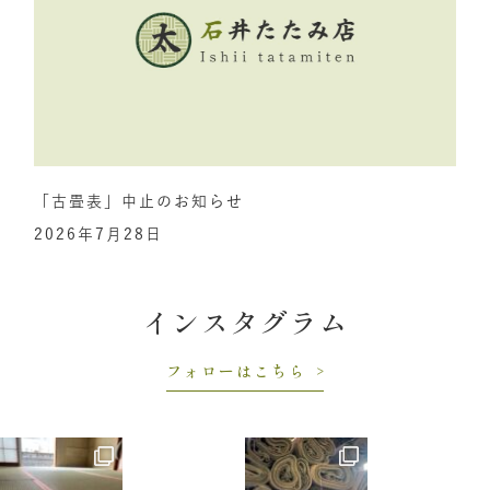
「古畳表」中止のお知らせ
2026年7月28日
インスタグラム
フォローはこちら