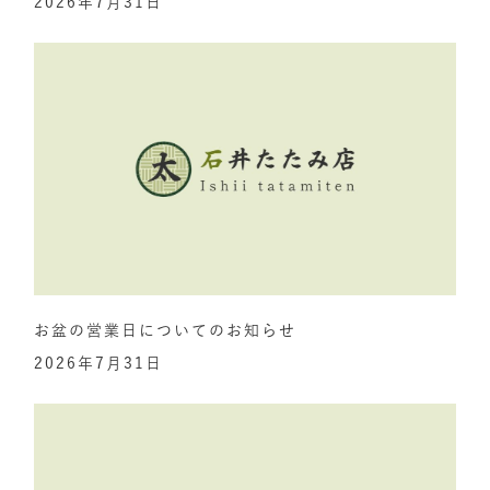
2026年7月31日
お盆の営業日についてのお知らせ
2026年7月31日