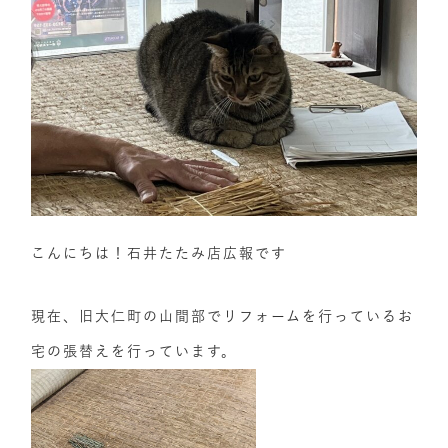
こんにちは！石井たたみ店広報です
現在、旧大仁町の山間部でリフォームを行っているお
宅の張替えを行っています。