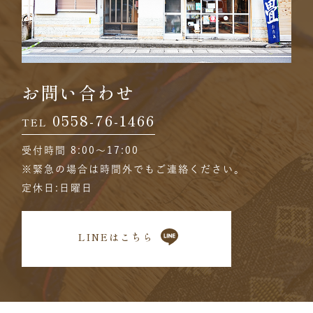
お問い合わせ
0558-76-1466
TEL
受付時間 8:00〜17:00
※緊急の場合は時間外でもご連絡ください。
定休日:日曜日
LINEはこちら